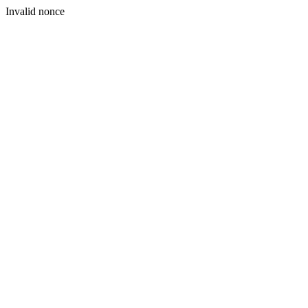
Invalid nonce