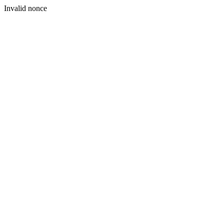
Invalid nonce